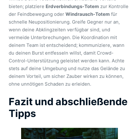
bieten; platziere
Erdverbindungs-Totem
zur Kontrolle
der Feindbewegung oder
Windrausch-Totem
für
schnelle Neupositionierung. Greife Gegner nur an,
wenn deine Abklingzeiten verfügbar sind, und
vermeide Unterbrechungen. Die Koordination mit
deinem Team ist entscheidend; kommuniziere, wann
du deinen Burst entfesseln willst, damit Crowd-
Control-Unterstützung geleistet werden kann. Achte
stets auf deine Umgebung und nutze das Gelände zu
deinem Vorteil, um sicher Zauber wirken zu können,
ohne unnötigen Schaden zu erleiden.
Fazit und abschließende
Tipps