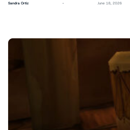
Sandra Ortiz
June 18, 2026