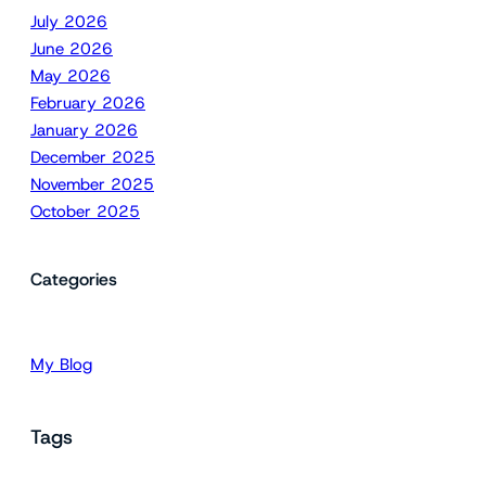
July 2026
June 2026
May 2026
February 2026
January 2026
December 2025
November 2025
October 2025
Categories
My Blog
Tags