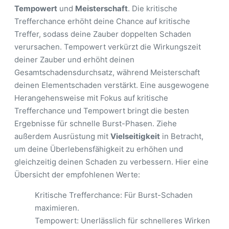
Tempowert
und
Meisterschaft
. Die kritische
Trefferchance erhöht deine Chance auf kritische
Treffer, sodass deine Zauber doppelten Schaden
verursachen. Tempowert verkürzt die Wirkungszeit
deiner Zauber und erhöht deinen
Gesamtschadensdurchsatz, während Meisterschaft
deinen Elementschaden verstärkt. Eine ausgewogene
Herangehensweise mit Fokus auf kritische
Trefferchance und Tempowert bringt die besten
Ergebnisse für schnelle Burst-Phasen. Ziehe
außerdem Ausrüstung mit
Vielseitigkeit
in Betracht,
um deine Überlebensfähigkeit zu erhöhen und
gleichzeitig deinen Schaden zu verbessern. Hier eine
Übersicht der empfohlenen Werte:
Kritische Trefferchance: Für Burst-Schaden
maximieren.
Tempowert: Unerlässlich für schnelleres Wirken