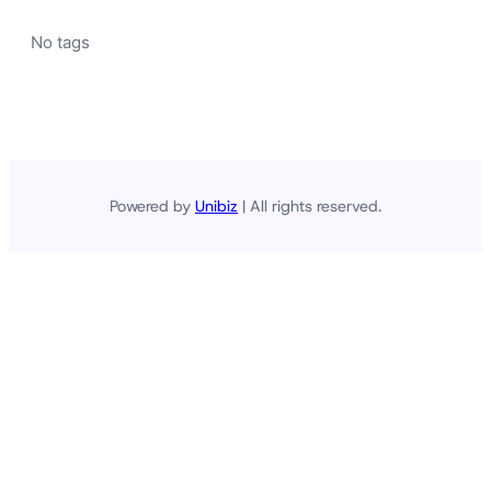
No tags
Powered by
Unibiz
| All rights reserved.