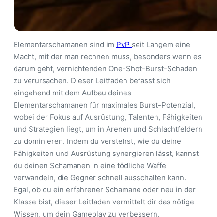
Elementarschamanen sind im
PvP
seit Langem eine
Macht, mit der man rechnen muss, besonders wenn es
darum geht, vernichtenden One-Shot-Burst-Schaden
zu verursachen. Dieser Leitfaden befasst sich
eingehend mit dem Aufbau deines
Elementarschamanen für maximales Burst-Potenzial,
wobei der Fokus auf Ausrüstung, Talenten, Fähigkeiten
und Strategien liegt, um in Arenen und Schlachtfeldern
zu dominieren. Indem du verstehst, wie du deine
Fähigkeiten und Ausrüstung synergieren lässt, kannst
du deinen Schamanen in eine tödliche Waffe
verwandeln, die Gegner schnell ausschalten kann.
Egal, ob du ein erfahrener Schamane oder neu in der
Klasse bist, dieser Leitfaden vermittelt dir das nötige
Wissen, um dein Gameplay zu verbessern.