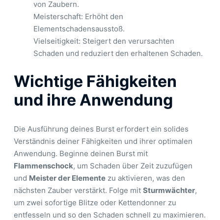
von Zaubern.
Meisterschaft: Erhöht den
Elementschadensausstoß.
Vielseitigkeit: Steigert den verursachten
Schaden und reduziert den erhaltenen Schaden.
Wichtige Fähigkeiten
und ihre Anwendung
Die Ausführung deines Burst erfordert ein solides
Verständnis deiner Fähigkeiten und ihrer optimalen
Anwendung. Beginne deinen Burst mit
Flammenschock
, um Schaden über Zeit zuzufügen
und
Meister der Elemente
zu aktivieren, was den
nächsten Zauber verstärkt. Folge mit
Sturmwächter
,
um zwei sofortige Blitze oder Kettendonner zu
entfesseln und so den Schaden schnell zu maximieren.