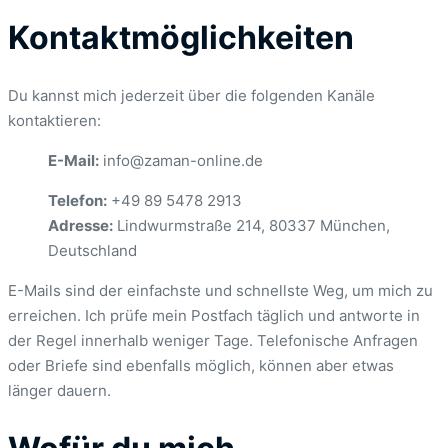
Kontaktmöglichkeiten
Du kannst mich jederzeit über die folgenden Kanäle
kontaktieren:
E-Mail:
info@zaman-online.de
Telefon:
+49 89 5478 2913
Adresse:
Lindwurmstraße 214, 80337 München,
Deutschland
E-Mails sind der einfachste und schnellste Weg, um mich zu
erreichen. Ich prüfe mein Postfach täglich und antworte in
der Regel innerhalb weniger Tage. Telefonische Anfragen
oder Briefe sind ebenfalls möglich, können aber etwas
länger dauern.