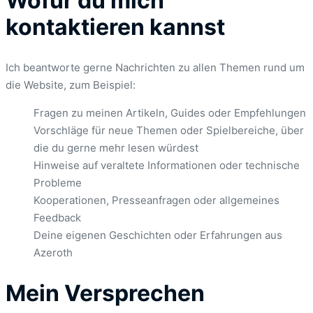
Wofür du mich
kontaktieren kannst
Ich beantworte gerne Nachrichten zu allen Themen rund um
die Website, zum Beispiel:
Fragen zu meinen Artikeln, Guides oder Empfehlungen
Vorschläge für neue Themen oder Spielbereiche, über
die du gerne mehr lesen würdest
Hinweise auf veraltete Informationen oder technische
Probleme
Kooperationen, Presseanfragen oder allgemeines
Feedback
Deine eigenen Geschichten oder Erfahrungen aus
Azeroth
Mein Versprechen