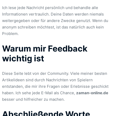
Ich lese jede Nachricht persönlich und behandle alle
Informationen vertraulich. Deine Daten werden niemals
weitergegeben oder für andere Zwecke genutzt. Wenn du
anonym schreiben möchtest, ist das natürlich auch kein
Problem.
Warum mir Feedback
wichtig ist
Diese Seite lebt von der Community. Viele meiner besten
Artikelideen sind durch Nachrichten von Spielern
entstanden, die mir ihre Fragen oder Erlebnisse geschickt
haben. Ich sehe jede E-Mail als Chance,
zaman-online.de
besser und hilfreicher zu machen.
Abschließende Worte