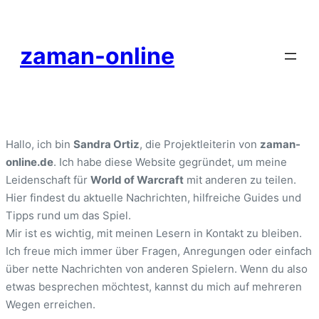
Skip
to
content
zaman-online
Hallo, ich bin
Sandra Ortiz
, die Projektleiterin von
zaman-
online.de
. Ich habe diese Website gegründet, um meine
Leidenschaft für
World of Warcraft
mit anderen zu teilen.
Hier findest du aktuelle Nachrichten, hilfreiche Guides und
Tipps rund um das Spiel.
Mir ist es wichtig, mit meinen Lesern in Kontakt zu bleiben.
Ich freue mich immer über Fragen, Anregungen oder einfach
über nette Nachrichten von anderen Spielern. Wenn du also
etwas besprechen möchtest, kannst du mich auf mehreren
Wegen erreichen.