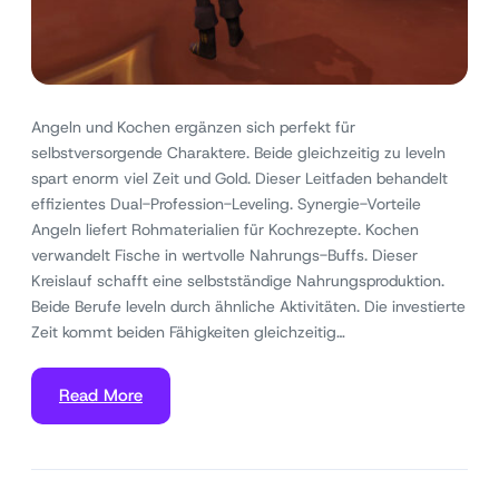
Angeln und Kochen ergänzen sich perfekt für
selbstversorgende Charaktere. Beide gleichzeitig zu leveln
spart enorm viel Zeit und Gold. Dieser Leitfaden behandelt
effizientes Dual-Profession-Leveling. Synergie-Vorteile
Angeln liefert Rohmaterialien für Kochrezepte. Kochen
verwandelt Fische in wertvolle Nahrungs-Buffs. Dieser
Kreislauf schafft eine selbstständige Nahrungsproduktion.
Beide Berufe leveln durch ähnliche Aktivitäten. Die investierte
Zeit kommt beiden Fähigkeiten gleichzeitig…
Read More