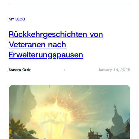
MY BLOG
Rückkehrgeschichten von
Veteranen nach
Erweiterungspausen
Sandra Ortiz
January 14, 2026