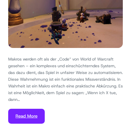
Makros werden oft als der „Code“ von World of Warcraft
gesehen – ein komplexes und einschüchterndes System,
das dazu dient, das Spiel in unfairer Weise zu automatisieren.
Diese Wahrnehmung ist ein funktionales Missverständnis. In
Wahrheit ist ein Makro einfach eine praktische Abkürzung. Es
ist eine Möglichkeit, dem Spiel zu sagen: „Wenn ich X tue,
dann…
Read More