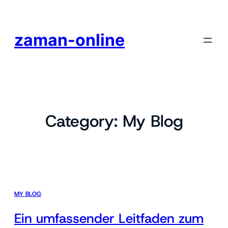
zaman-online
Category:
My Blog
MY BLOG
Ein umfassender Leitfaden zum