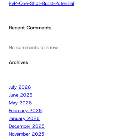
PvP-One-Shot-Burst-Potenzial
Recent Comments
No comments to show.
Archives
July 2026
June 2026
May 2026
February 2026
January 2026
December 2025
November 2025