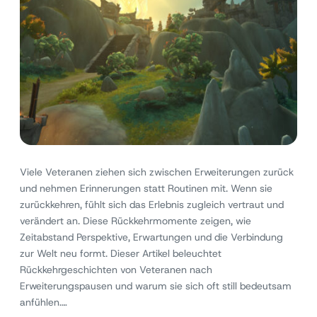
Viele Veteranen ziehen sich zwischen Erweiterungen zurück
und nehmen Erinnerungen statt Routinen mit. Wenn sie
zurückkehren, fühlt sich das Erlebnis zugleich vertraut und
verändert an. Diese Rückkehrmomente zeigen, wie
Zeitabstand Perspektive, Erwartungen und die Verbindung
zur Welt neu formt. Dieser Artikel beleuchtet
Rückkehrgeschichten von Veteranen nach
Erweiterungspausen und warum sie sich oft still bedeutsam
anfühlen.…