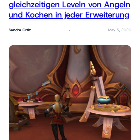
gleichzeitigen Leveln von Angeln
und Kochen in jeder Erweiterung
Sandra Ortiz
May 5, 2026