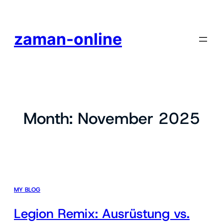
zaman-online
Month:
November 2025
MY BLOG
Legion Remix: Ausrüstung vs.