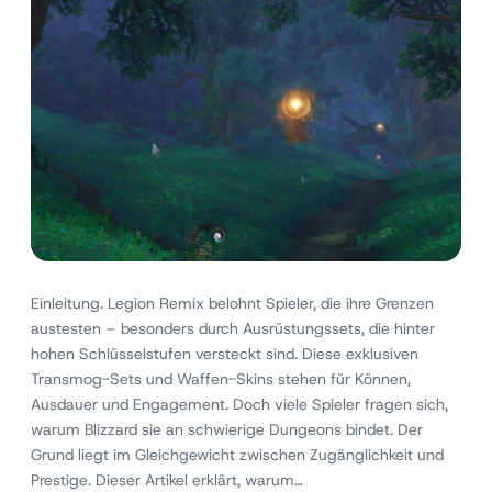
Einleitung. Legion Remix belohnt Spieler, die ihre Grenzen
austesten – besonders durch Ausrüstungssets, die hinter
hohen Schlüsselstufen versteckt sind. Diese exklusiven
Transmog-Sets und Waffen-Skins stehen für Können,
Ausdauer und Engagement. Doch viele Spieler fragen sich,
warum Blizzard sie an schwierige Dungeons bindet. Der
Grund liegt im Gleichgewicht zwischen Zugänglichkeit und
Prestige. Dieser Artikel erklärt, warum…