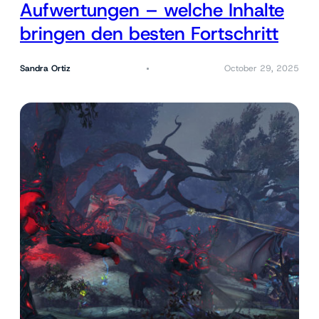
Aufwertungen – welche Inhalte
bringen den besten Fortschritt
Sandra Ortiz
October 29, 2025