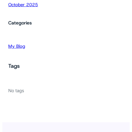
October 2025
Categories
My Blog
Tags
No tags