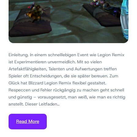
Einleitung. In einem schnelllebigen Event wie Legion Remix
ist Experimentieren unvermeidlich. Mit so vielen
Artefaktfähigkeiten, Talenten und Aufwertungen treffen
Spieler oft Entscheidungen, die sie später bereuen. Zum
Glück hat Blizzard Legion Remix flexibel gestaltet.
Respeccen und Fehler rückgängig zu machen geht schnell
und günstig – vorausgesetzt, man weiß, wie man es richtig
anstellt. Dieser Leitfaden…
Read More