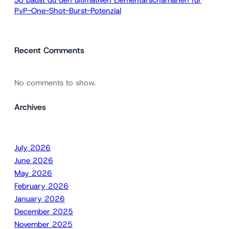
PvP-One-Shot-Burst-Potenzial
Recent Comments
No comments to show.
Archives
July 2026
June 2026
May 2026
February 2026
January 2026
December 2025
November 2025