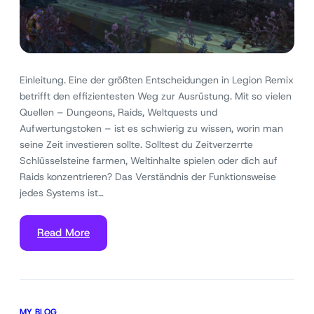
Einleitung. Eine der größten Entscheidungen in Legion Remix
betrifft den effizientesten Weg zur Ausrüstung. Mit so vielen
Quellen – Dungeons, Raids, Weltquests und
Aufwertungstoken – ist es schwierig zu wissen, worin man
seine Zeit investieren sollte. Solltest du Zeitverzerrte
Schlüsselsteine farmen, Weltinhalte spielen oder dich auf
Raids konzentrieren? Das Verständnis der Funktionsweise
jedes Systems ist…
Read More
MY BLOG