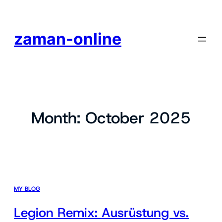
zaman-online
Month:
October 2025
MY BLOG
Legion Remix: Ausrüstung vs.