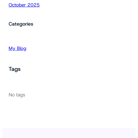
October 2025
Categories
My Blog
Tags
No tags