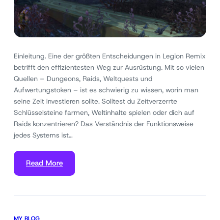
Einleitung. Eine der größten Entscheidungen in Legion Remix
betrifft den effizientesten Weg zur Ausrüstung. Mit so vielen
Quellen – Dungeons, Raids, Weltquests und
Aufwertungstoken – ist es schwierig zu wissen, worin man
seine Zeit investieren sollte. Solltest du Zeitverzerrte
Schlüsselsteine farmen, Weltinhalte spielen oder dich auf
Raids konzentrieren? Das Verständnis der Funktionsweise
jedes Systems ist…
Read More
MY BLOG