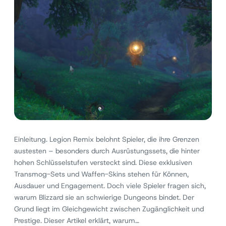
Einleitung. Legion Remix belohnt Spieler, die ihre Grenzen
austesten – besonders durch Ausrüstungssets, die hinter
hohen Schlüsselstufen versteckt sind. Diese exklusiven
Transmog-Sets und Waffen-Skins stehen für Können,
Ausdauer und Engagement. Doch viele Spieler fragen sich,
warum Blizzard sie an schwierige Dungeons bindet. Der
Grund liegt im Gleichgewicht zwischen Zugänglichkeit und
Prestige. Dieser Artikel erklärt, warum…