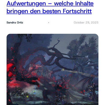
Aufwertungen – welche Inhalte
bringen den besten Fortschritt
Sandra Ortiz
October 29, 2025