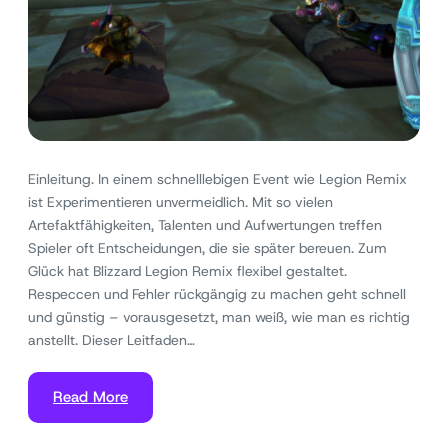
Einleitung. In einem schnelllebigen Event wie Legion Remix
ist Experimentieren unvermeidlich. Mit so vielen
Artefaktfähigkeiten, Talenten und Aufwertungen treffen
Spieler oft Entscheidungen, die sie später bereuen. Zum
Glück hat Blizzard Legion Remix flexibel gestaltet.
Respeccen und Fehler rückgängig zu machen geht schnell
und günstig – vorausgesetzt, man weiß, wie man es richtig
anstellt. Dieser Leitfaden…
Read More