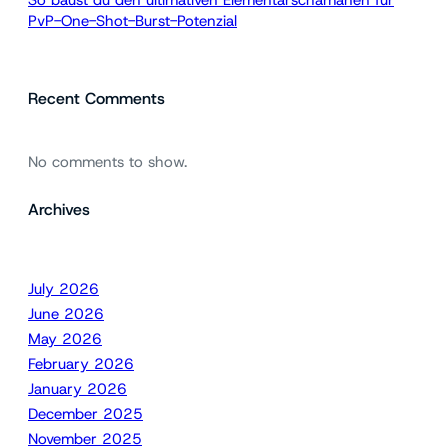
PvP-One-Shot-Burst-Potenzial
Recent Comments
No comments to show.
Archives
July 2026
June 2026
May 2026
February 2026
January 2026
December 2025
November 2025